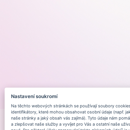
Nastavení soukromí
Provozováno na
Na těchto webových stránkách se používají soubory cookies 
identifikátory, které mohou obsahovat osobní údaje (např. ja
naše stránky a jaký obsah vás zajímá). Tyto údaje nám pomá
a zlepšovat naše služby a vyvíjet pro Vás a ostatní naše uživ