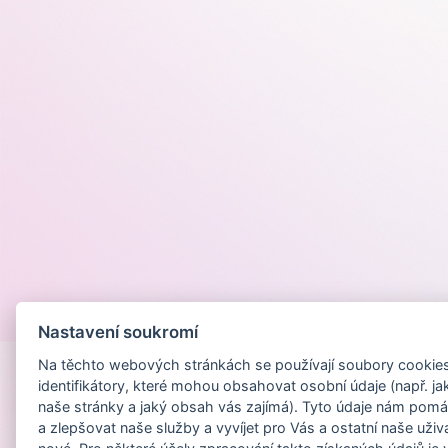
Provozováno na
Nastavení soukromí
Na těchto webových stránkách se používají soubory cookies 
identifikátory, které mohou obsahovat osobní údaje (např. ja
naše stránky a jaký obsah vás zajímá). Tyto údaje nám pomá
a zlepšovat naše služby a vyvíjet pro Vás a ostatní naše uživ