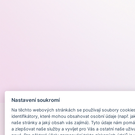
Provozováno na
Nastavení soukromí
Na těchto webových stránkách se používají soubory cookies 
identifikátory, které mohou obsahovat osobní údaje (např. ja
naše stránky a jaký obsah vás zajímá). Tyto údaje nám pomá
a zlepšovat naše služby a vyvíjet pro Vás a ostatní naše uživ