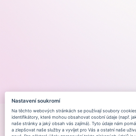
Provozováno na
Nastavení soukromí
Na těchto webových stránkách se používají soubory cookies 
identifikátory, které mohou obsahovat osobní údaje (např. ja
naše stránky a jaký obsah vás zajímá). Tyto údaje nám pomá
a zlepšovat naše služby a vyvíjet pro Vás a ostatní naše uživ