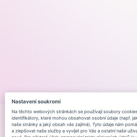
Provozováno na
Nastavení soukromí
Na těchto webových stránkách se používají soubory cookies 
identifikátory, které mohou obsahovat osobní údaje (např. ja
naše stránky a jaký obsah vás zajímá). Tyto údaje nám pomá
a zlepšovat naše služby a vyvíjet pro Vás a ostatní naše uživ