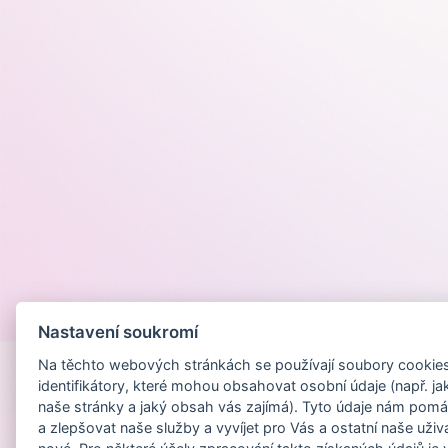
Provozováno na
Nastavení soukromí
Na těchto webových stránkách se používají soubory cookies 
identifikátory, které mohou obsahovat osobní údaje (např. ja
naše stránky a jaký obsah vás zajímá). Tyto údaje nám pomá
a zlepšovat naše služby a vyvíjet pro Vás a ostatní naše uživ